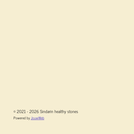
© 2021 - 2026 Sindarin healthy stones
Powered by
JouwWeb