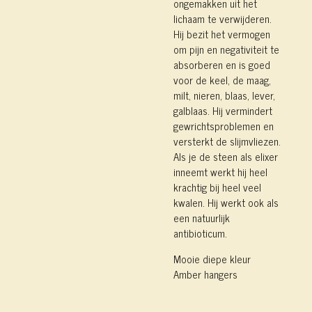
ongemakken uit het
lichaam te verwijderen.
Hij bezit het vermogen
om pijn en negativiteit te
absorberen en is goed
voor de keel, de maag,
milt, nieren, blaas, lever,
galblaas. Hij vermindert
gewrichtsproblemen en
versterkt de slijmvliezen.
Als je de steen als elixer
inneemt werkt hij heel
krachtig bij heel veel
kwalen. Hij werkt ook als
een natuurlijk
antibioticum.
Mooie diepe kleur
Amber hangers