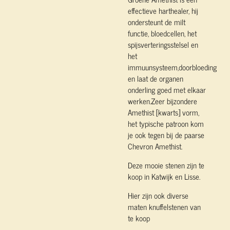
effectieve harthealer, hij
ondersteunt de milt
functie, bloedcellen, het
spijsverteringsstelsel en
het
immuunsysteem,doorbloeding
en laat de organen
onderling goed met elkaar
werken.
Zeer bijzondere
Amethist [kwarts] vorm,
het typische patroon kom
je ook tegen bij de paarse
Chevron Amethist.
Deze mooie stenen zijn te
koop in Katwijk en Lisse.
Hier zijn ook diverse
maten knuffelstenen van
te koop