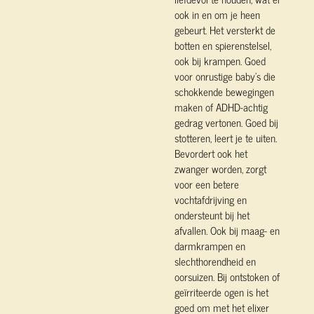
ook in en om je heen
gebeurt. Het versterkt de
botten en spierenstelsel,
ook bij krampen. Goed
voor onrustige baby’s die
schokkende bewegingen
maken of ADHD-achtig
gedrag vertonen. Goed bij
stotteren, leert je te uiten.
Bevordert ook het
zwanger worden, zorgt
voor een betere
vochtafdrijving en
ondersteunt bij het
afvallen. Ook bij maag- en
darmkrampen en
slechthorendheid en
oorsuizen. Bij ontstoken of
geïrriteerde ogen is het
goed om met het elixer