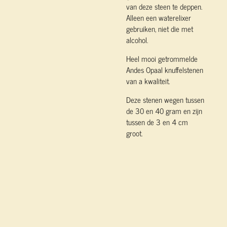
van deze steen te deppen.
Alleen een waterelixer
gebruiken, niet die met
alcohol.
Heel mooi getrommelde
Andes Opaal knuffelstenen
van a kwaliteit.
Deze stenen wegen tussen
de 30 en 40 gram en zijn
tussen de 3 en 4 cm
groot.