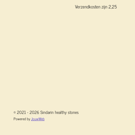
Verzendkosten zijn 2,25
© 2021 - 2026 Sindarin healthy stones
Powered by
JouwWeb