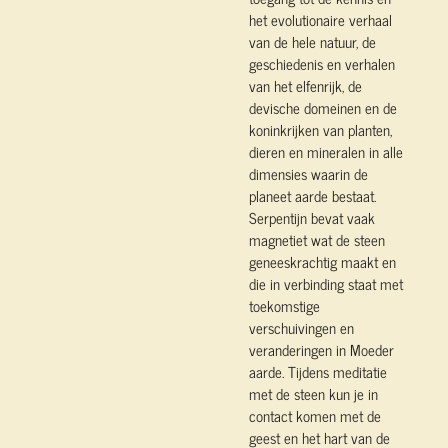
het evolutionaire verhaal
van de hele natuur, de
geschiedenis en verhalen
van het elfenrijk, de
devische domeinen en de
koninkrijken van planten,
dieren en mineralen in alle
dimensies waarin de
planeet aarde bestaat.
Serpentijn bevat vaak
magnetiet wat de steen
geneeskrachtig maakt en
die in verbinding staat met
toekomstige
verschuivingen en
veranderingen in Moeder
aarde. Tijdens meditatie
met de steen kun je in
contact komen met de
geest en het hart van de