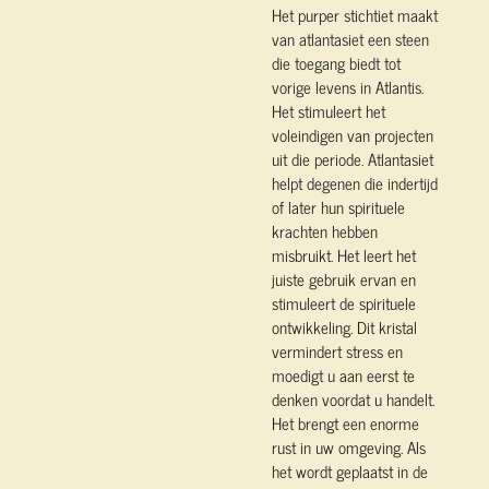
Het purper stichtiet maakt
van atlantasiet een steen
die toegang biedt tot
vorige levens in Atlantis.
Het stimuleert het
voleindigen van projecten
uit die periode. Atlantasiet
helpt degenen die indertijd
of later hun spirituele
krachten hebben
misbruikt. Het leert het
juiste gebruik ervan en
stimuleert de spirituele
ontwikkeling. Dit kristal
vermindert stress en
moedigt u aan eerst te
denken voordat u handelt.
Het brengt een enorme
rust in uw omgeving. Als
het wordt geplaatst in de