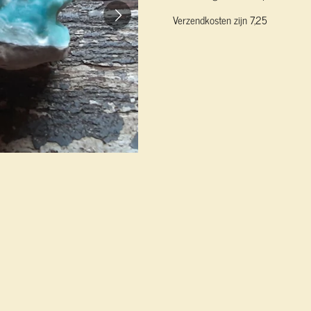
Verzendkosten zijn 7,25