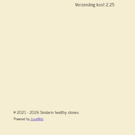
Verzending kost 2,25
© 2021 - 2026 Sindarin healthy stones
Powered by
JouwWeb