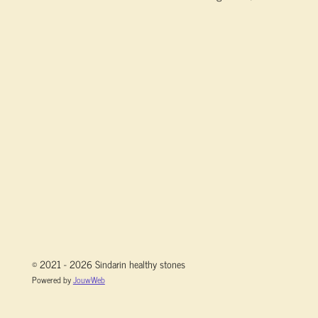
© 2021 - 2026 Sindarin healthy stones
Powered by
JouwWeb