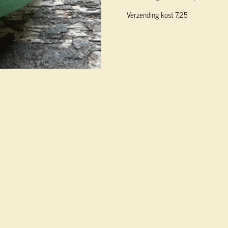
Verzending kost 7,25