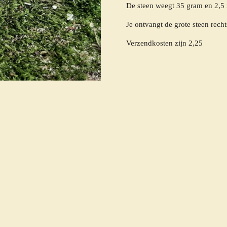
De steen weegt 35 gram en 2,5 
Je ontvangt de grote steen recht
Verzendkosten zijn 2,25