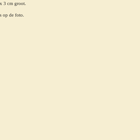
x 3 cm groot.
s op de foto.