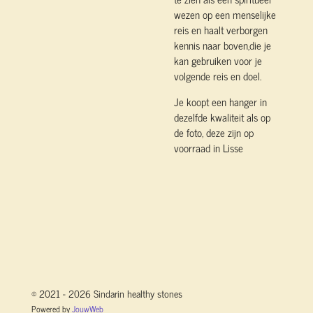
wezen op een menselijke
reis en haalt verborgen
kennis naar boven,die je
kan gebruiken voor je
volgende reis en doel.
Je koopt een hanger in
dezelfde kwaliteit als op
de foto, deze zijn op
voorraad in Lisse
© 2021 - 2026 Sindarin healthy stones
Powered by
JouwWeb