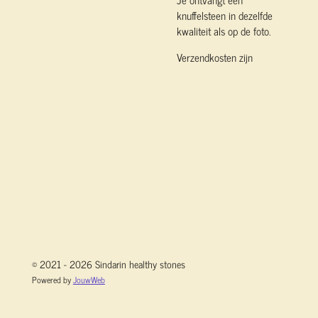
knuffelsteen in dezelfde
kwaliteit als op de foto.
Verzendkosten zijn
© 2021 - 2026 Sindarin healthy stones
Powered by
JouwWeb