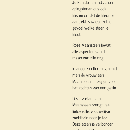
Je kan deze handstenen-
oplegstenen dus ook
kiezen omdat de kleur je
aantrekt...sowieso zet je
gevoel welke steen je
kiest.
Roze Maansteen bevat
alle aspecten van de
maan van alle dag.
In andere culturen schenkt
men de vrouw een
Maansteen als zegen voor
het stichten van een gezin.
Deze variant van
Maansteen brengt veel
liefdevolle, vrouwelijke
zachtheid naar je toe.
Deze steen is verbonden