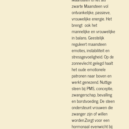
zwarte Maansteen vol
ontvankelijke, passieve,
vrouwelijke energie. Het
brengt ook het
mannelijke en vrouwelijke
in balans. Geestelijk
reguleert maansteen
emoties, instabiliteit en
stressgevoeligheid. Op de
zonnevlecht gelegd haalt
het oude emotionele
patronen naar boven en
werkt genezend. Nuttige
steen bij PMS, conceptie,
zwangerschap, bevalling
en borstvoeding. De steen
ondersteunt vrouwen die
zwanger zijn of willen
worden.Zorgt voor een
hormonaal evenwicht bij