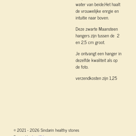
water van beide.Het haalt
de vrouwelijke enrgie en
intuitie naar boven.
Deze zwarte Maansteen
hangers zijn tussen de 2
en 2,5 cm groot.
Je ontvangt een hanger in
dezelfde kwaliteit als op
de foto.
verzendkosten zijn 1,25
© 2021 - 2026 Sindarin healthy stones