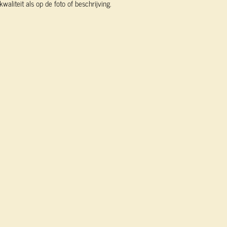
waliteit als op de foto of beschrijving.