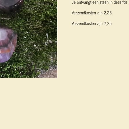
Je ontvangt een steen in dezelfde k
Verzendkosten zijn 2,25
Verzendkosten zijn 2,25