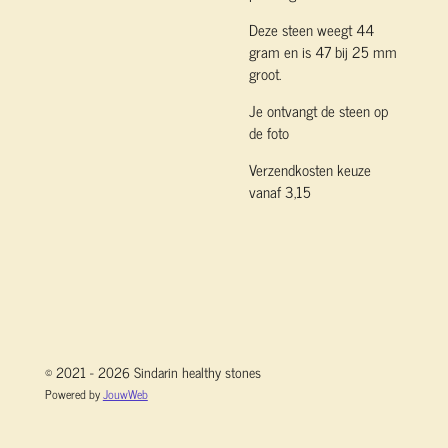
Deze steen weegt 44
gram en is 47 bij 25 mm
groot.
Je ontvangt de steen op
de foto
Verzendkosten keuze
vanaf 3,15
© 2021 - 2026 Sindarin healthy stones
Powered by
JouwWeb