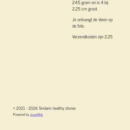
24,5 gram en is 4 bij
2,25 cm groot.
Je ontvangt de steen op
de foto.
Verzendkosten zijn 2,25
© 2021 - 2026 Sindarin healthy stones
Powered by
JouwWeb