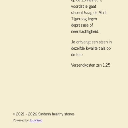
voordat je gaat
slapen.Draag de Multi
Tijgeroog tegen
depressies of
neerslachtigheid.
Je ontvangt een steen in
dezelfde kwaliteit als op
de foto.
Verzendkosten zijn 1,25
© 2021 - 2026 Sindarin healthy stones
Powered by
JouwWeb