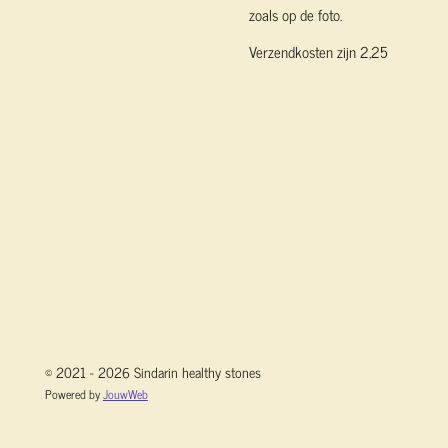
zoals op de foto.
Verzendkosten zijn 2,25
© 2021 - 2026 Sindarin healthy stones
Powered by
JouwWeb