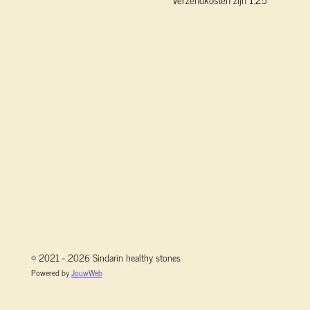
© 2021 - 2026 Sindarin healthy stones
Powered by
JouwWeb