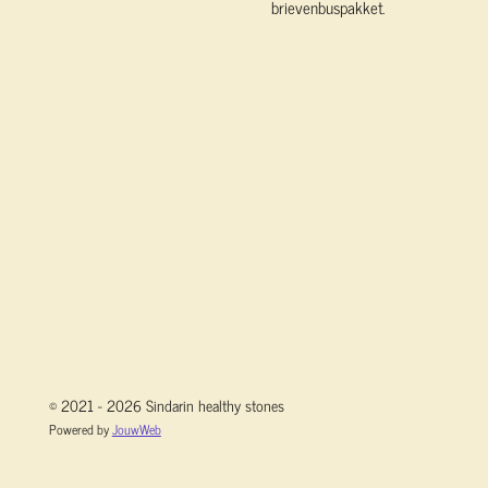
brievenbuspakket.
© 2021 - 2026 Sindarin healthy stones
Powered by
JouwWeb