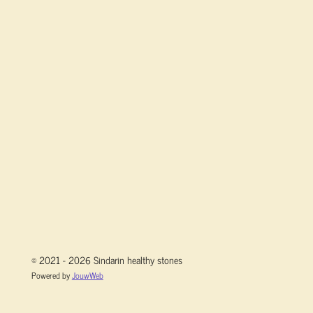
© 2021 - 2026 Sindarin healthy stones
Powered by
JouwWeb