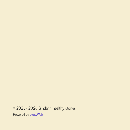
© 2021 - 2026 Sindarin healthy stones
Powered by
JouwWeb