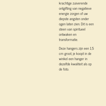
krachtige zuiverende
ontgifting van negatieve
energie zorgen of uw
diepste angsten onder
ogen laten zien. Dit is een
steen van spiritueel
ontwaken en
transformatie.
Deze hangers zijn een 1,5
cm groot, je koopt in de
winkel een hanger in
dezelfde kwaliteit als op
de foto.