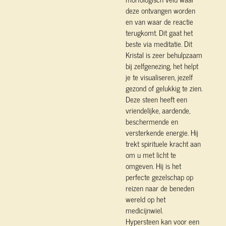
deze ontvangen worden
en van waar de reactie
terugkomt. Dit gaat het
beste via meditatie. Dit
Kristal is zeer behulpzaam
bij zelfgenezing, het helpt
je te visualiseren, jezelf
gezond of gelukkig te zien.
Deze steen heeft een
vriendelijke, aardende,
beschermende en
versterkende energie. Hij
trekt spirituele kracht aan
om u met licht te
omgeven. Hij is het
perfecte gezelschap op
reizen naar de beneden
wereld op het
medicijnwiel.
Hypersteen kan voor een