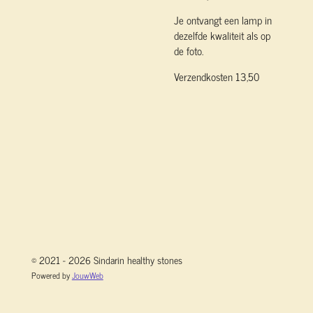
Je ontvangt een lamp in
dezelfde kwaliteit als op
de foto.
Verzendkosten 13,50
© 2021 - 2026 Sindarin healthy stones
Powered by
JouwWeb