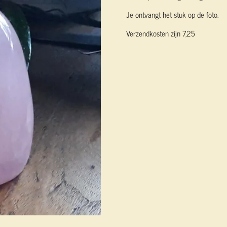
Je ontvangt het stuk op de foto.
Verzendkosten zijn 7,25