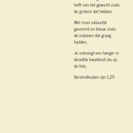
helft van het gewicht zoals
de grotere dat hebben.
Wel mooi natuurlijk
gevormd en blauw zoals
de indianen dat graag
hadden..
Je ontvangt een hanger in
dezelfde kwaliteoit als op
de foto.
Verzendkosten zijn 1,25