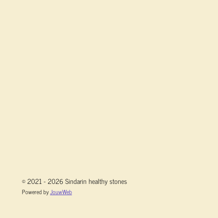
© 2021 - 2026 Sindarin healthy stones
Powered by
JouwWeb