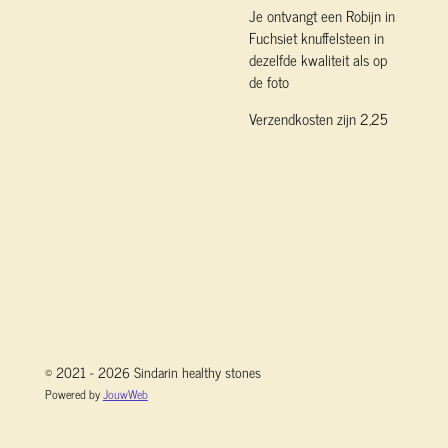
Je ontvangt een Robijn in
Fuchsiet knuffelsteen in
dezelfde kwaliteit als op
de foto
Verzendkosten zijn 2,25
© 2021 - 2026 Sindarin healthy stones
Powered by
JouwWeb