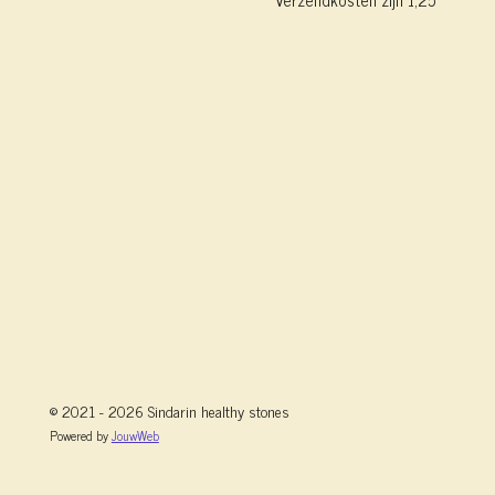
© 2021 - 2026 Sindarin healthy stones
Powered by
JouwWeb